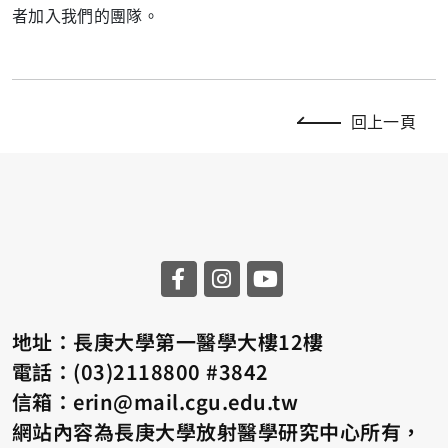
者加入我們的團隊。
回上一頁
地址：長庚大學第一醫學大樓12樓
電話：(03)2118800 #3842
信箱：erin@mail.cgu.edu.tw
網站內容為長庚大學放射醫學研究中心所有，