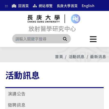
:::
回首頁
網站導覽
長庚大學首頁
English
放射醫學研究中心
搜尋
首頁
活動訊息
最新消息
活動訊息
演講公告
徵聘訊息