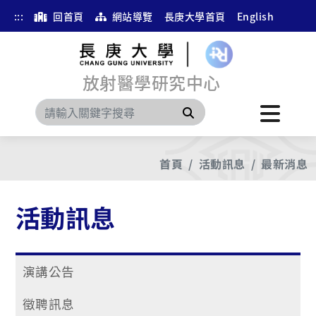
:::
回首頁
網站導覽
長庚大學首頁
English
放射醫學研究中心
搜尋
首頁
活動訊息
最新消息
活動訊息
演講公告
徵聘訊息