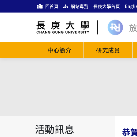
回首頁
網站導覽
長庚大學首頁
Engli
中心簡介
研究成員
活動訊息
恭