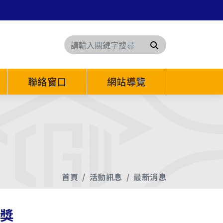
搜尋
聯絡窗口
網站導覽
首頁
活動訊息
最新消息
創獎