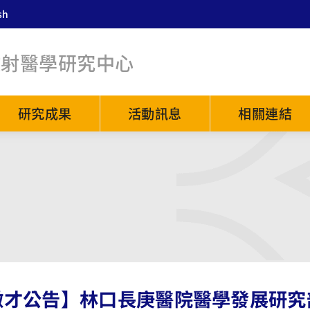
sh
放射醫學研究中心
研究成果
活動訊息
相關連結
徵才公告】林口長庚醫院醫學發展研究