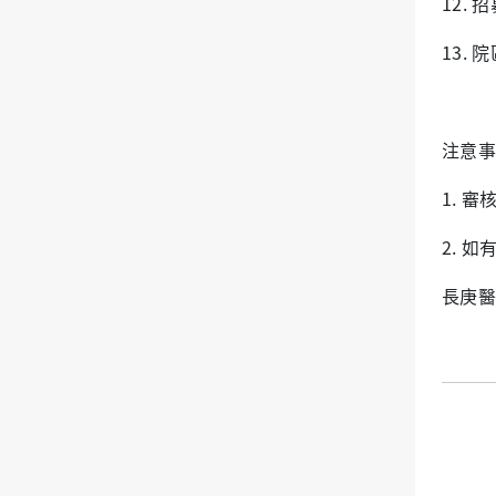
12.
13.
注意事
1. 
2. 
長庚醫