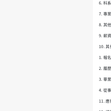
6. 
7. 
8. 
9. 
10.
1. 
2. 
3. 
4. 
11. 