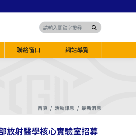
搜尋
聯絡窗口
網站導覽
首頁
活動訊息
最新消息
部放射醫學核心實驗室招募