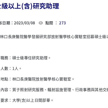
級以上(含)研究助理
日期：2023/03/08
點閱 ：
273
林口長庚醫院醫學發展研究部放射醫學核心實驗室招募
碩士級
招募職務：碩士級專任研究助理。
招募人數：1人。
工作地點：林口長庚醫院放射醫學核心實驗室。
工作內容：質子照射研究服務、輻射設施管理、行政事務與其他交
學歷要求：大學(含)以上日間部畢。