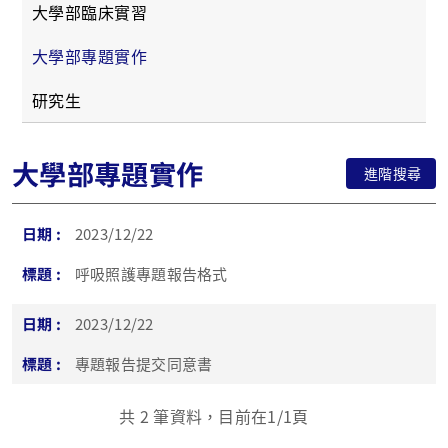
大學部臨床實習
大學部專題實作
研究生
大學部專題實作
進階搜尋
2023/12/22
呼吸照護專題報告格式
2023/12/22
專題報告提交同意書
共
2
筆資料，目前在
1
/1頁