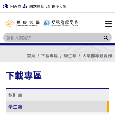
回首頁
網站導覽
EN
長庚大學
搜
首頁
下載專區
學生類
大學部專題實作
下載專區
教師類
學生類