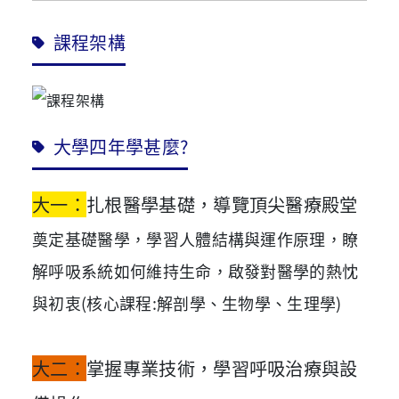
課程架構
大學四年學甚麼?
大一：
扎根醫學基礎，導覽頂尖醫療殿堂
奠定基礎醫學，學習人體結構與運作原理，瞭
解呼吸系統如何維持生命，啟發對醫學的熱忱
與初衷(核心課程:解剖學、生物學、生理學)
大二：
掌握專業技術，學習呼吸治療與設