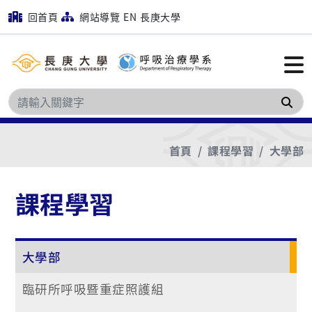
回首頁
網站導覽
EN
長庚大學
搜
首頁
課程學習
大學部
課程學習
大學部
臨研所呼吸暨重症照護組