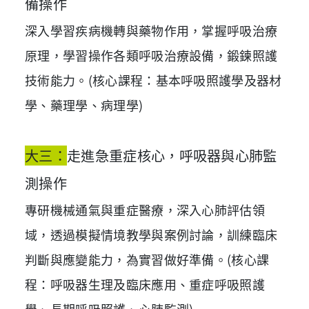
備操作
深入學習疾病機轉與藥物作用，掌握呼吸治療
原理，學習操作各類呼吸治療設備，鍛鍊照護
技術能力。(核心課程：基本呼吸照護學及器材
學、藥理學、病理學)
大三：
走進急重症核心，呼吸器與心肺監
測操作
專研機械通氣與重症醫療，深入心肺評估領
域，透過模擬情境教學與案例討論，訓練臨床
判斷與應變能力，為實習做好準備。(核心課
程：呼吸器生理及臨床應用、重症呼吸照護