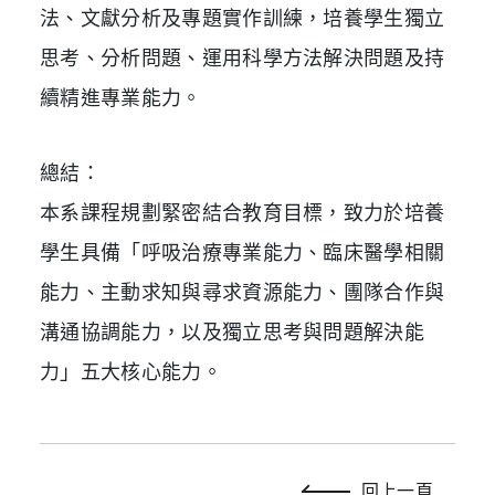
法、文獻分析及專題實作訓練，培養學生獨立
思考、分析問題、運用科學方法解決問題及持
續精進專業能力。
總結：
本系課程規劃緊密結合教育目標，致力於培養
學生具備「呼吸治療專業能力、臨床醫學相關
能力、主動求知與尋求資源能力、團隊合作與
溝通協調能力，以及獨立思考與問題解決能
力」五大核心能力。
回上一頁