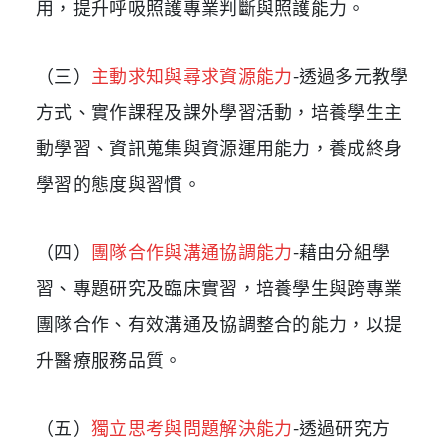
用，提升呼吸照護專業判斷與照護能力。
（三）
主動求知與尋求資源能力
-
透過多元教學
方式、實作課程及課外學習活動，培養學生主
動學習、資訊蒐集與資源運用能力，養成終身
學習的態度與習慣。
（四）
團隊合作與溝通協調能力
-
藉由分組學
習、專題研究及臨床實習，培養學生與跨專業
團隊合作、有效溝通及協調整合的能力，以提
升醫療服務品質。
（五）
獨立思考與問題解決能力
-
透過研究方