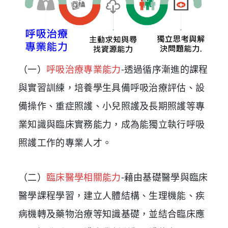
（一）
呼吸治療專業能力
-
透過循序漸進的課程
與實習訓練，培養學生具備呼吸治療評估、設
備操作、重症照護、小兒照護及長期照護等專
業知識與臨床實務能力，成為能獨立執行呼吸
照護工作的專業人才。
（二）
臨床醫學相關能力
-
藉由基礎醫學與臨床
醫學課程學習，建立人體結構、生理機能、疾
病機轉及藥物治療等知識基礎，並結合臨床應