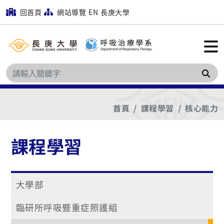
回首頁
網站導覽
EN
長庚大學
搜
首頁
課程學習
核心能力
課程學習
大學部
臨研所呼吸暨重症照護組