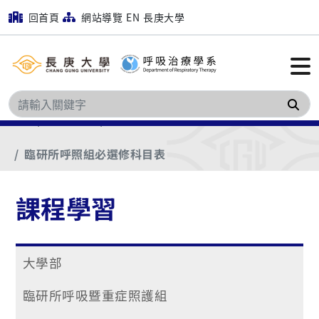
回首頁
網站導覽
EN
長庚大學
搜
首頁
課程學習
必選修科目表
臨研所呼照組必選修科目表
課程學習
大學部
臨研所呼吸暨重症照護組