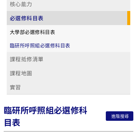
核心能力
必選修科目表
大學部必選修科目表
臨研所呼照組必選修科目表
課程抵修清單
課程地圖
實習
臨研所呼照組必選修科
進階搜尋
目表