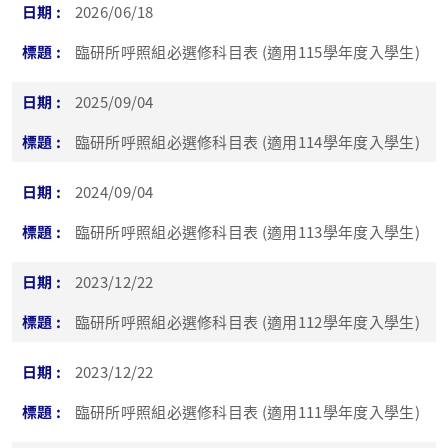
2026/06/18
臨研所呼照組必選修科目表 (適用115學年度入學生)
2025/09/04
臨研所呼照組必選修科目表 (適用114學年度入學生)
2024/09/04
臨研所呼照組必選修科目表 (適用113學年度入學生)
2023/12/22
臨研所呼照組必選修科目表 (適用112學年度入學生)
2023/12/22
臨研所呼照組必選修科目表 (適用111學年度入學生)