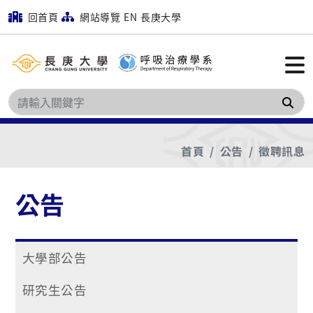
回首頁
網站導覽
EN
長庚大學
搜
首頁
公告
徵聘訊息
公告
大學部公告
研究生公告