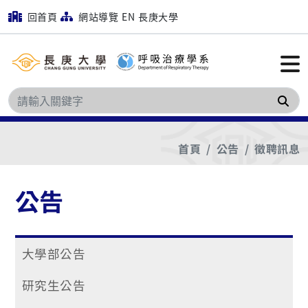
回首頁
網站導覽
EN
長庚大學
搜
首頁
公告
徵聘訊息
公告
大學部公告
研究生公告