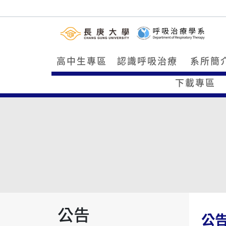
高中生專區
認識呼吸治療
系所簡
下載專區
公告
公