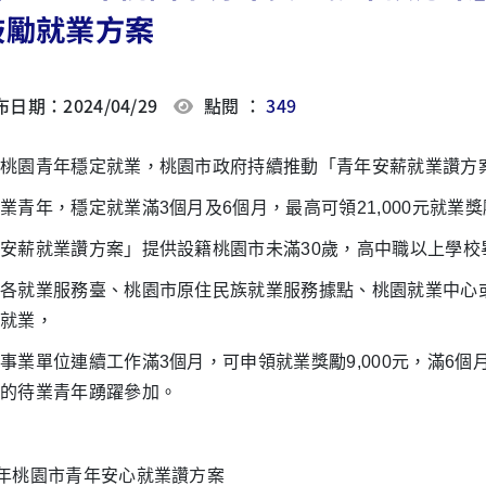
鼓勵就業方案
日期：2024/04/29
點閱 ：
349
桃園青年穩定就業，桃園市政府持續推動「青年安薪就業讚方
業青年，穩定就業滿3個月及6個月，最高可領21,000元就業
安薪就業讚方案」提供設籍桃園市未滿30歲，高中職以上學校
各就業服務臺、桃園市原住民族就業服務據點、桃園就業中心
就業，
事業單位連續工作滿3個月，可申領就業獎勵9,000元，滿6個月再
的待業青年踴躍參加。