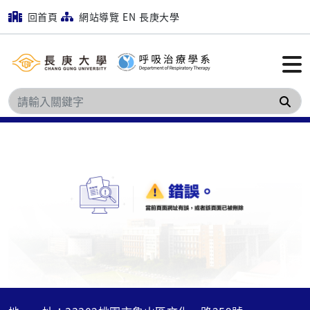
回首頁
網站導覽
EN
長庚大學
搜