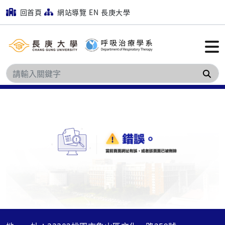
回首頁
網站導覽
EN
長庚大學
搜