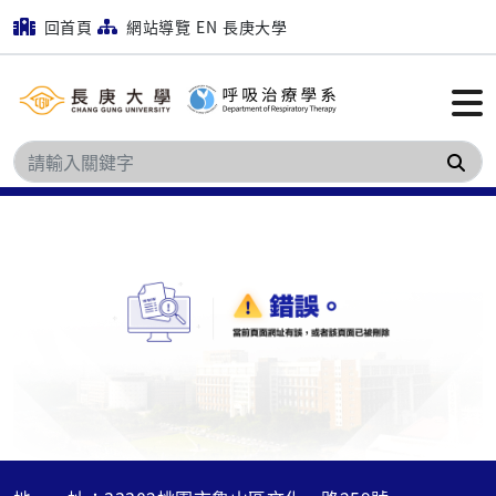
回首頁
網站導覽
EN
長庚大學
搜