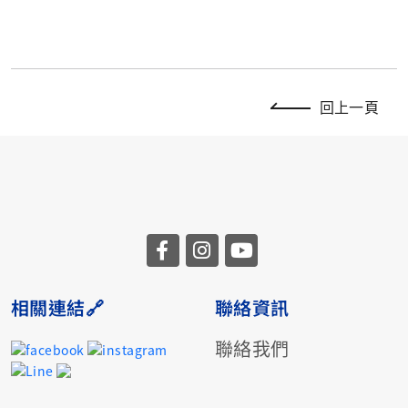
回上一頁
相關連結🔗
聯絡資訊
聯絡我們