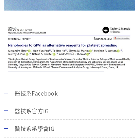
醫技系Facebook
醫技系官方IG
醫技系系學會IG