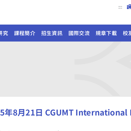
:::
研究
課程簡介
招生資訊
國際交流
規章下載
校
5年8月21日 CGUMT International 