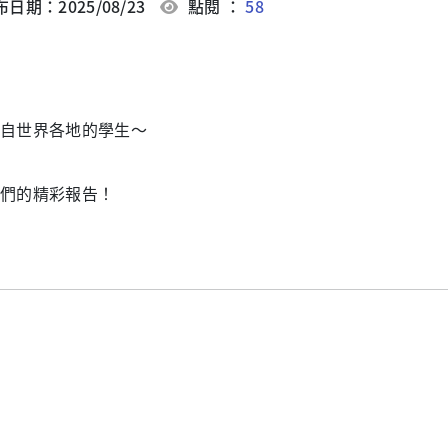
日期：2025/08/23
點閱 ：
58
自世界各地的學生～
們的精彩報告！