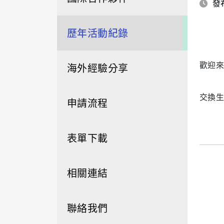
發布
歷年活動紀錄
歡迎來
海外經驗分享
交換生
申請流程
表單下載
相關連結
聯絡我們