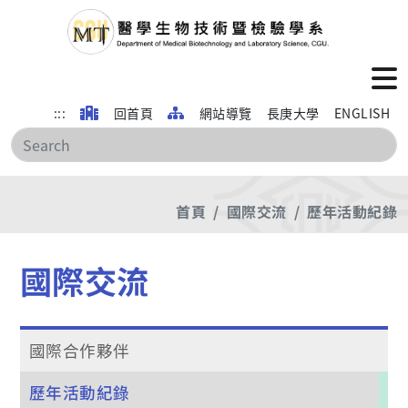
:::
回首頁
網站導覽
長庚大學
ENGLISH
搜
首頁
國際交流
歷年活動紀錄
國際交流
國際合作夥伴
歷年活動紀錄