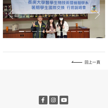
Previous
Next
回上一頁