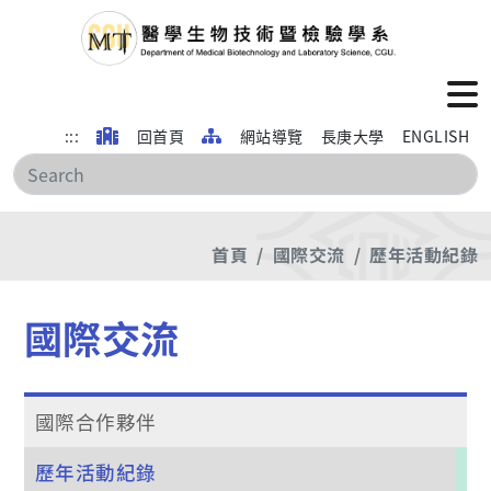
:::
回首頁
網站導覽
長庚大學
ENGLISH
搜
首頁
國際交流
歷年活動紀錄
國際交流
國際合作夥伴
歷年活動紀錄