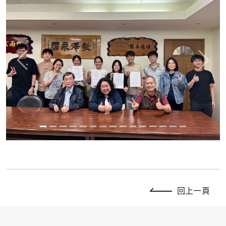
Previous
Next
回上一頁