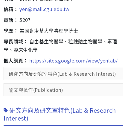
信箱：
yen@mail.cgu.edu.tw
電話：
5207
學歷：
美國肯塔基大學毒理學博士
專長領域：
自由基生物醫學、粒線體生物醫學、毒理
學、臨床生化學
個人網頁：
https://sites.google.com/view/yenlab/
研究方向及研究室特色(Lab & Research Interest)
論文與著作(Publication)
研究方向及研究室特色(Lab & Research
Interest)