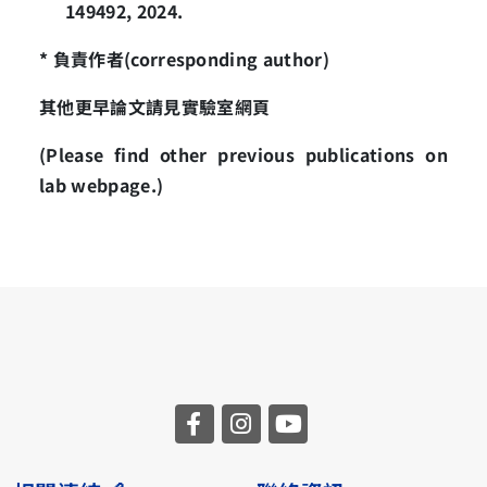
149492, 2024.
*
負責作者
(corresponding author)
其他更早論文請見實驗室網頁
(Please find other previous publications on
lab webpage.)