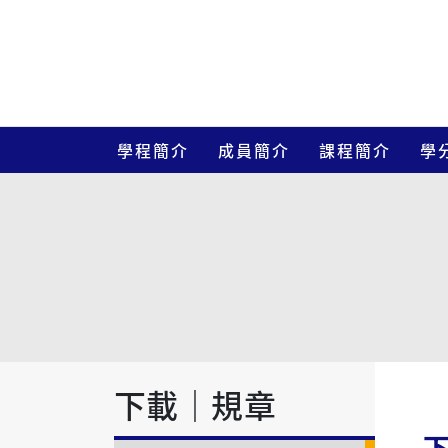
學程簡介
成員簡介
課程簡介
學
下載｜規章