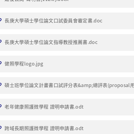
長庚大學碩士學位論文口試委員會審定書.doc
長庚大學碩士學位論文指導教授推薦書.doc
健照學程logo.jpg
碩士班學位論文計畫書口試評分表&amp;總評表(proposal用)
老年健康照護微學程 證明申請書.odt
跨域長期照護微學程 證明申請書.odt