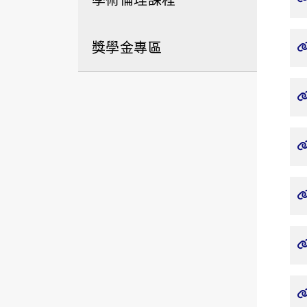
獎學金專區