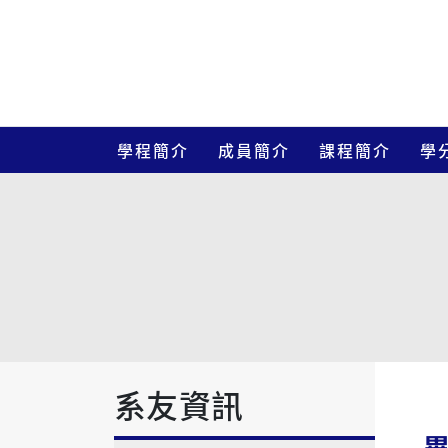
學程簡介
成員簡介
課程簡介
學
系友資訊