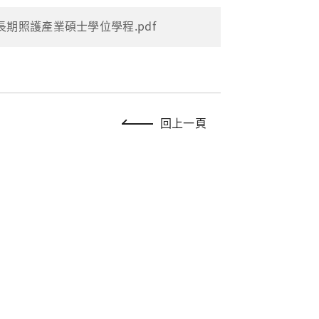
長期照護產業碩士學位學程.pdf
回上一頁