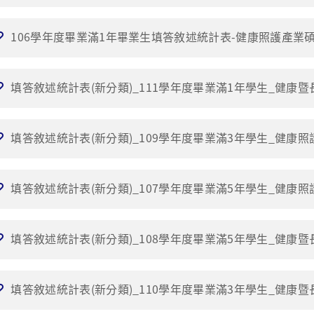
106學年度畢業滿1年畢業生填答敘述統計表-健康照護產業碩士
填答敘述統計表(新分類)_111學年度畢業滿1年學生_健康暨
填答敘述統計表(新分類)_109學年度畢業滿3年學生_健康照
填答敘述統計表(新分類)_107學年度畢業滿5年學生_健康照
填答敘述統計表(新分類)_108學年度畢業滿5年學生_健康暨
填答敘述統計表(新分類)_110學年度畢業滿3年學生_健康暨