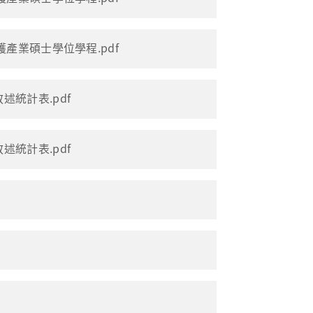
護產業碩士學位學程.pdf
述統計表.pdf
述統計表.pdf