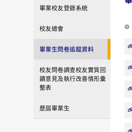
畢業校友登錄系統
校友總會
畢業生問卷追蹤資料
校友問卷調查校友實質回
饋意見及執行改善情形彙
整表
歷屆畢業生