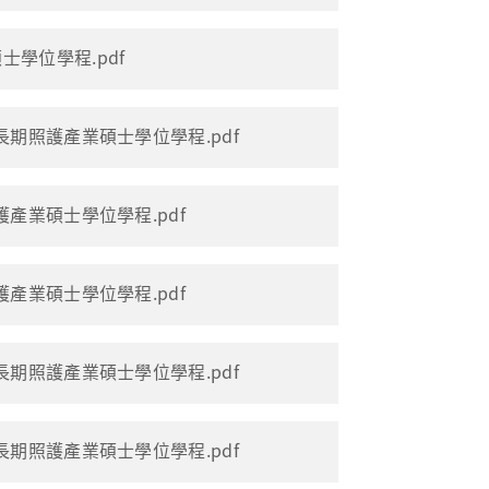
學位學程.pdf
長期照護產業碩士學位學程.pdf
護產業碩士學位學程.pdf
護產業碩士學位學程.pdf
長期照護產業碩士學位學程.pdf
長期照護產業碩士學位學程.pdf