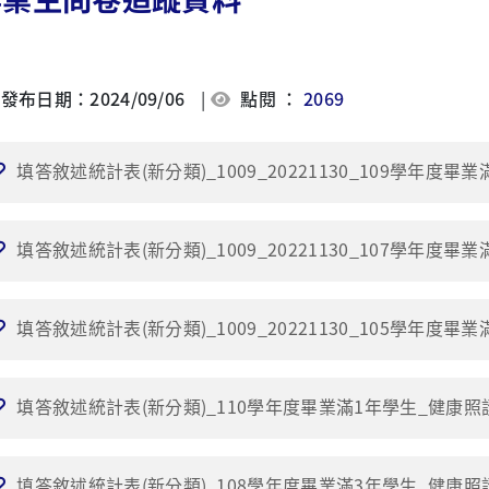
發布日期：2024/09/06
|
點閱 ：
2069
填答敘述統計表(新分類)_1009_20221130_109學年度畢
填答敘述統計表(新分類)_1009_20221130_107學年度畢
填答敘述統計表(新分類)_1009_20221130_105學年度畢
填答敘述統計表(新分類)_110學年度畢業滿1年學生_健康照
填答敘述統計表(新分類)_108學年度畢業滿3年學生_健康照