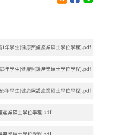
業滿1年學生(健康照護產業碩士學位學程).pdf
業滿3年學生(健康照護產業碩士學位學程).pdf
業滿5年學生(健康照護產業碩士學位學程).pdf
護產業碩士學位學程.pdf
護產業碩士學位學程.pdf