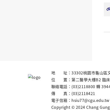
地 址：33302桃園市龜山區文
位 置：第二醫學大樓B2 臨
聯絡電話：(03)2118800 轉 39
傳 真：(03)2118421
電子信箱：hsiu77@cgu.edu.tw
Copyright © 2024 Chang Gung 