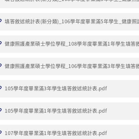
填答敘述統計表(新分類)_106學年度畢業滿5年學生_健康照
健康照護產業碩士學位學程_108學年度畢業滿1年學生填答敘
健康照護產業碩士學位學程_106學年度畢業滿3年學生填答敘
105學年度畢業滿3年學生填答敘述統計表.pdf
105學年度畢業滿1年學生填答敘述統計表.pdf
107學年度畢業滿1年學生填答敘述統計表.pdf