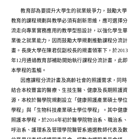
教育部為要提升大學生的就業競爭力，鼓勵大學
教育的課程規劃與教學必須有創新思維，應可選擇分
流走向專業實務應用的教學型態設計，以強化學生畢
業後之就業能力，因而鼓勵大學規劃推動課程分流計
畫。長庚大學在陳君侃副校長的規畫領軍下，於2013
年12月通過教育部補助開始執行課程分流計畫，此即
本學程的濫觴。
因應課程分流計畫及高齡社會的照護需求，同時
結合本校豐富的醫療、生技生醫、健康及長期照護資
源，本校於醫學院規劃設立「健康照護產業碩士學位
學程」與「生物科技產業碩士學位學程」。其中健康
照護本學程，於2014年初於醫學院物治系、職治系、
呼治系、護理系及管理學院醫管系遴選教師代表及數