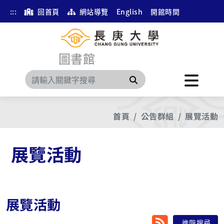
:::
回首頁
網站導覽
English
開館時間
圖書館
搜尋
首頁
公告群組
展覽活動
展覽活動
展覽活動
RSS
進階搜尋