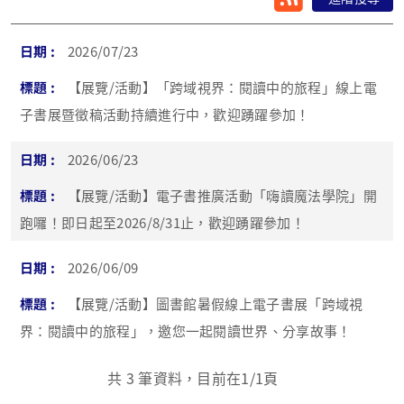
2026/07/23
【展覽/活動】「跨域視界：閱讀中的旅程」線上電
子書展暨徵稿活動持續進行中，歡迎踴躍參加！
2026/06/23
【展覽/活動】電子書推廣活動「嗨讀魔法學院」開
跑囉！即日起至2026/8/31止，歡迎踴躍參加！
2026/06/09
【展覽/活動】圖書館暑假線上電子書展「跨域視
界：閱讀中的旅程」，邀您一起閱讀世界、分享故事！
共
3
筆資料，目前在
1
/1頁