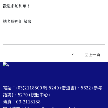
歡迎多加利用！
讀者服務組 敬啟
回上一頁
電話：(03)2118800 轉 5240 (借還書)、5622 (參考
諮詢)、5270 (視聽中心)
傳真：03-2118188