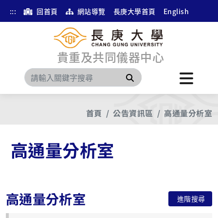
:::
回首頁
網站導覽
長庚大學首頁
English
貴重及共同儀器中心
搜尋
首頁
公告資訊區
高通量分析室
高通量分析室
高通量分析室
進階搜尋