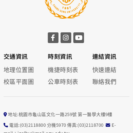
交通資訊
時刻資訊
連結資訊
地理位置圖
機捷時刻表
快速連結
校區平面圖
公車時刻表
聯絡我們
地址:桃園市龜山區文化一路259號 第一醫學大樓9樓
電話:(03)2118800 分機5970 傳真:(03)2118700
E-