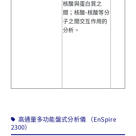
核酸與蛋白質之
-
間；核酸
核酸等分
子之間交互作用的
分析
。
高通量多功能盤式分析儀 （EnSpire
2300）