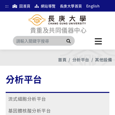
:::
回首頁
網站導覽
長庚大學首頁
English
貴重及共同儀器中心
搜尋
首頁
分析平台
其他設備
分析平台
流式細胞分析平台
基因體核酸分析平台