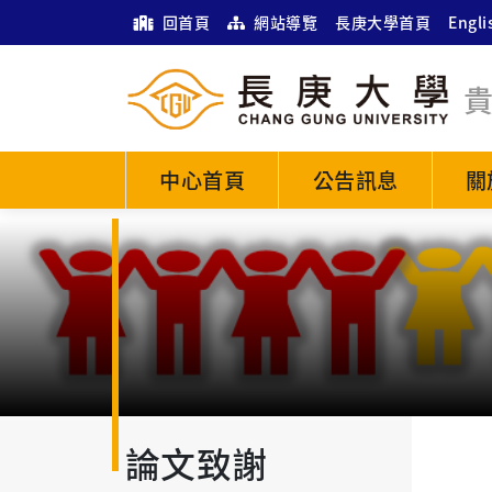
回首頁
網站導覽
長庚大學首頁
Engli
中心首頁
公告訊息
關
論文致謝