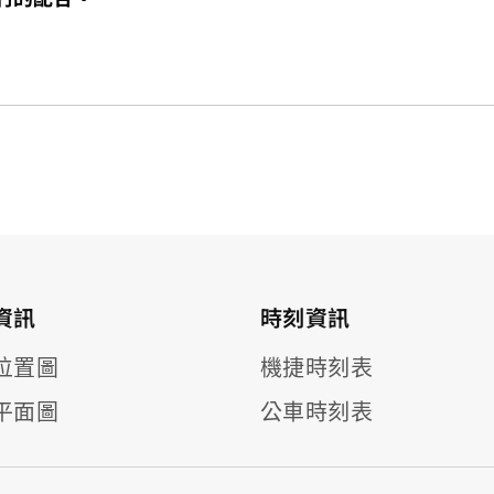
資訊
時刻資訊
位置圖
機捷時刻表
平面圖
公車時刻表