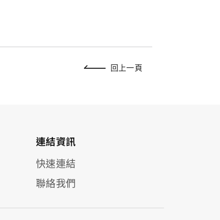
回上一頁
連結資訊
快速連結
聯絡我們