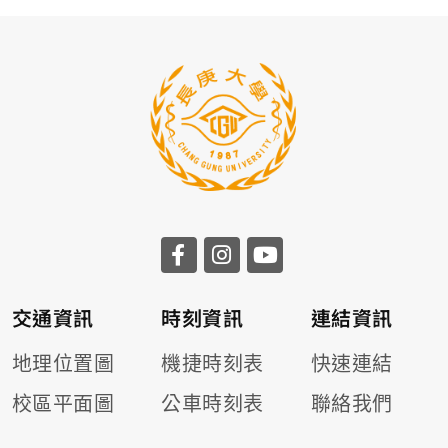
交通資訊
時刻資訊
連結資訊
地理位置圖
機捷時刻表
快速連結
校區平面圖
公車時刻表
聯絡我們