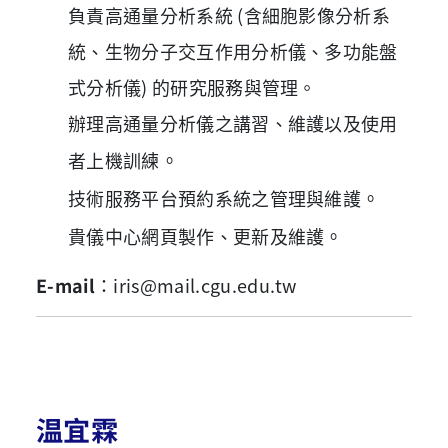
負責高通量分析系統 (含細胞影像分析系
統、生物分子交互作用分析儀、多功能盤
式分析儀) 的研究服務與管理。
辦理高通量分析儀之講習、維護以及使用
。
者上機訓練
。
技術服務平台預約系統之管理與維護
。
貴儀中心網頁製作、更新及維護
E-mail
：iris
@mail.cgu.edu.tw
温宜霖