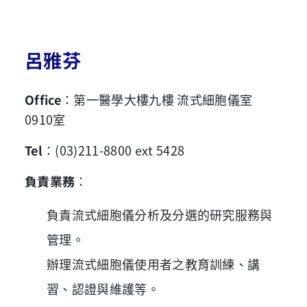
呂雅芬
Office
：第一醫學大樓九樓 流式細胞儀室
0910室
Tel
：(03)211-8800 ext 5428
負責業務
：
負責流式細胞儀分析及分選的研究服務與
管理。
辦理流式細胞儀使用者之教育訓練、講
習、認證與維護等。