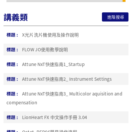
講義類
進階搜尋
X光片洗片機使用及操作說明
FLOW JO使用教學說明
Attune NxT快速指南1_Startup
Attune NxT快速指南2_ Instrument Settings
Attune NxT快速指南3_ Multicolor aquisition and
compensation
LionHeart FX 中文操作手冊 3.04
Octet_RED96簡易操作流程