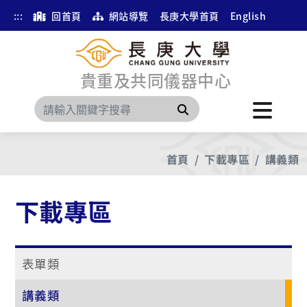
:::
回首頁
網站導覽
長庚大學首頁
English
貴重及共同儀器中心
搜尋
首頁
下載專區
講義類
下載專區
表單類
講義類