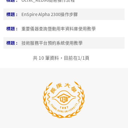
EnSpire Alpha 2300操作步驟
重要儀器查詢暨動用率資料庫使用教學
技術服務平台預約系統使用教學
共
10
筆資料，目前在
1
/1頁