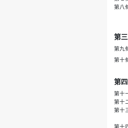
第八
第三
第九
第十
第四
第十
第十
第十
第十