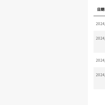
日期
2024
2024
2024
2024