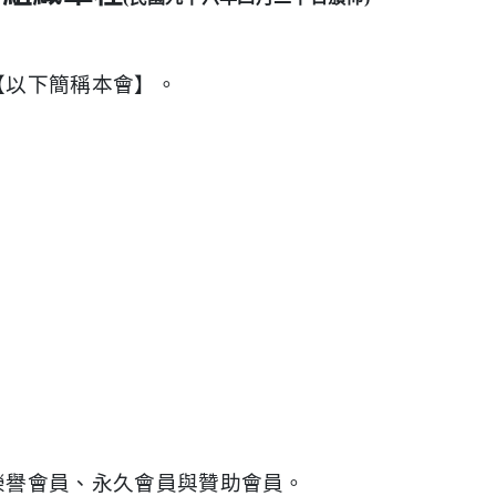
【以下簡稱本會】。
榮譽會員、永久會員與贊助會員。