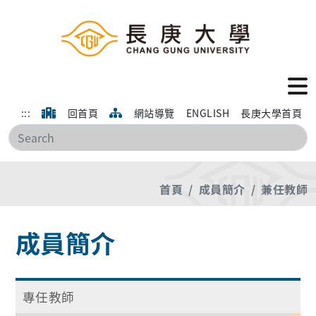
:::
回首頁
網站導覽
ENGLISH
長庚大學首頁
搜
首頁
成員簡介
兼任教師
成員簡介
專任教師