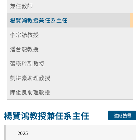
兼任教師
楊賢鴻教授兼任系主任
李宗諺教授
潘台龍教授
張瑛玲副教授
劉耕豪助理教授
陳俊良助理教授
楊賢鴻教授兼任系主任
進階搜尋
2025