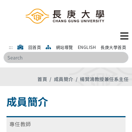
:::
回首頁
網站導覽
ENGLISH
長庚大學首頁
搜
首頁
成員簡介
楊賢鴻教授兼任系主任
成員簡介
專任教師