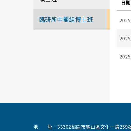
日期
臨研所中醫組博士班
2025
2025
2025
地 址：33302桃園市龜山區文化一路259