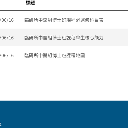
標題
/06/16
臨研所中醫組博士班課程必選修科目表
/06/16
臨研所中醫組博士班課程學生核心能力
/06/16
臨研所中醫組博士班課程地圖
號