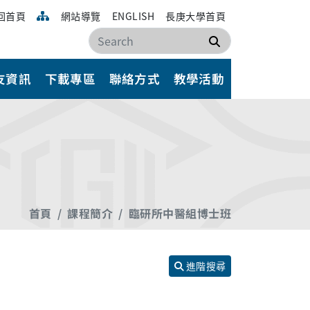
回首頁
網站導覽
ENGLISH
長庚大學首頁
搜尋
友資訊
下載專區
聯絡方式
教學活動
首頁
課程簡介
臨研所中醫組博士班
進階搜尋