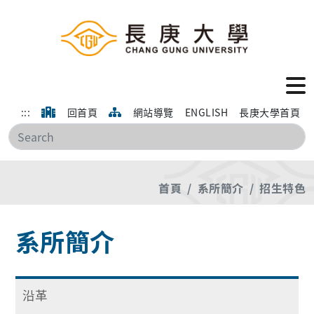
:::
回首頁
網站導覽
ENGLISH
長庚大學首頁
搜
首頁
系所簡介
招生特色
系所簡介
沿革