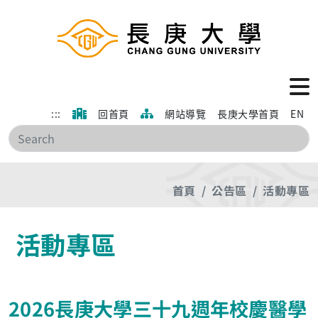
:::
回首頁
網站導覽
長庚大學首頁
EN
搜
首頁
公告區
活動專區
活動專區
2026長庚大學三十九週年校慶醫學