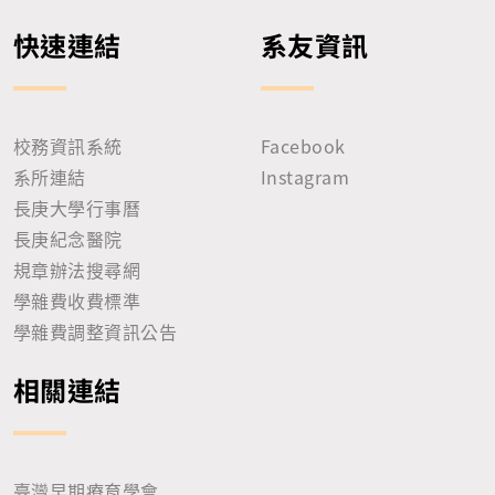
快速連結
系友資訊
校務資訊系統
Facebook
系所連結
Instagram
長庚大學行事曆
長庚紀念醫院
規章辦法搜尋網
學雜費收費標準
學雜費調整資訊公告
相關連結
臺灣早期療育學會