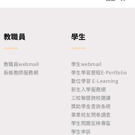
教職員
學生
教職員webmail
學生webmail
新進教師服務網
學生學習歷程E-Portfolio
數位學習 E-Learning
新生入學服務網
三校聯盟跨校選課
獎助學金查詢系統
畢業校友問卷調查
學生問題反映專區
學生申訴