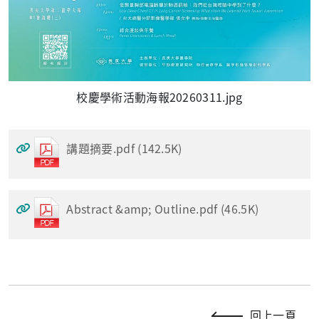
校慶學術活動海報20260311.jpg
講題摘要.pdf (142.5K)
Abstract &amp; Outline.pdf (46.5K)
回上一頁