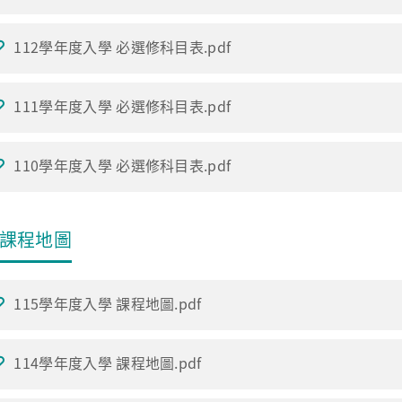
112學年度入學 必選修科目表.pdf
111學年度入學 必選修科目表.pdf
110學年度入學 必選修科目表.pdf
課程地圖
115學年度入學 課程地圖.pdf
114學年度入學 課程地圖.pdf