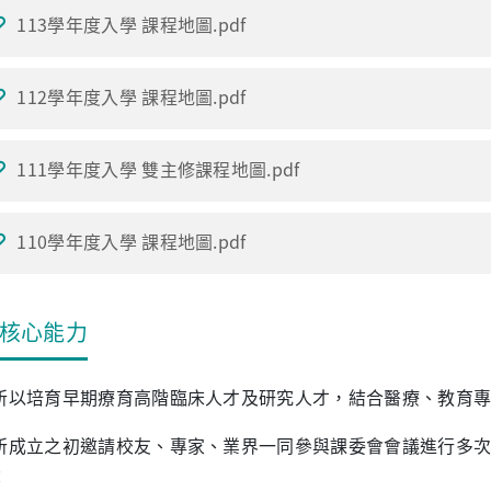
113學年度入學 課程地圖.pdf
112學年度入學 課程地圖.pdf
111學年度入學 雙主修課程地圖.pdf
110學年度入學 課程地圖.pdf
核心能力
所以培育早期療育高階臨床人才及研究人才，結合醫療、教育
所成立之初邀請校友、專家、業界一同參與課委會會議進行多
：