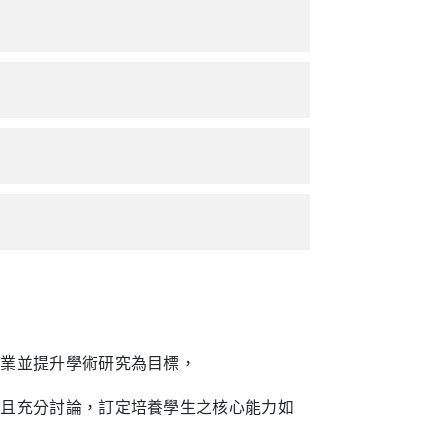
專業並提升學術研究為目標，
次且充分討論，訂定培養學生之核心能力如