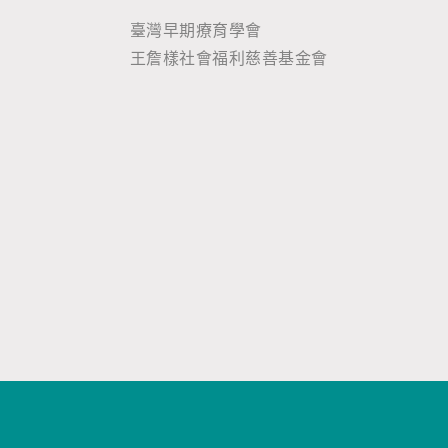
臺灣早期療育學會
王詹樣社會福利慈善基金會