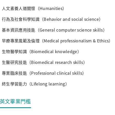
人文素養人道關懷（Humanities）
行為及社會科學知識（Behavior and social science）
基本資訊應用技能（General computer science skills）
早療專業風範及倫理（Medical professionalism & Ethics）
生物醫學知識（Biomedical knowledge）
生醫研究技能（Biomedical research skills）
專業臨床技能（Professional clinical skills）
終生學習能力（Lifelong learning）
英文畢業門檻