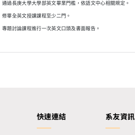
通過長庚大學大學部英文畢業門檻，依語文中心相關規定。
修畢全英文授課課程至少二門。
專題討論課程進行一次英文口頭及書面報告。
快速連結
系友資訊