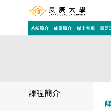
系所簡介
成員簡介
傑出表現
重要
課程簡介