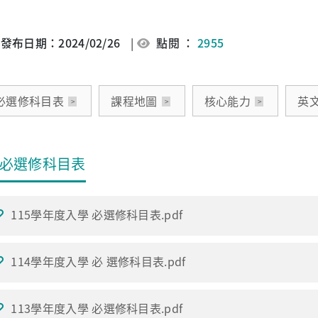
發布日期：2024/02/26
|
點閱 ：
2955
必選修科目表
課程地圖
核心能力
英
必選修科目表
115學年度入學 必選修科目表.pdf
114學年度入學 必 選修科目表.pdf
113學年度入學 必選修科目表.pdf