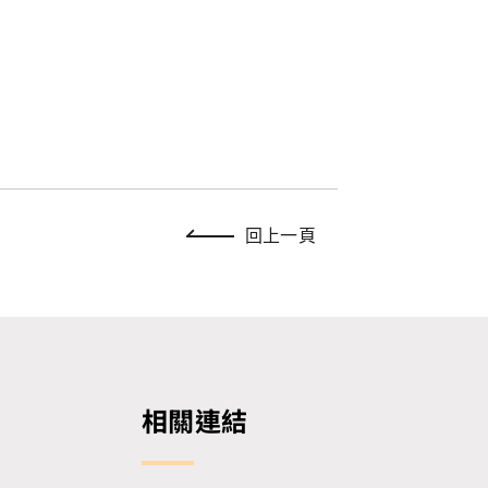
回上一頁
相關連結