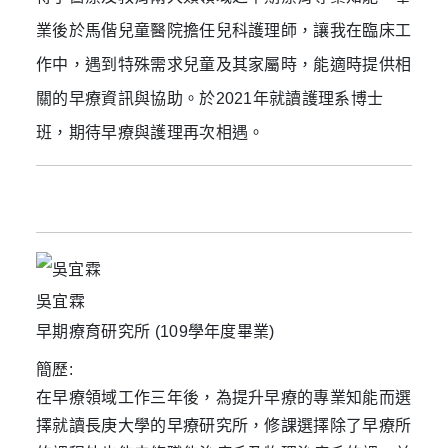
業後於馬偕兒童醫院擔任兒科護理師，讓我在臨床工
作中，遇到特殊需求兒童及其家屬時，能適時提供相
關的早療資訊與協助。於2021年就讀護理系博士
班，期待早療與護理再次相遇。
吳宜霖
早期療育研究所 (109學年度畢業)
簡歷:
在早療領域工作三年後，為提升早療的專業知能而選
擇就讀長庚大學的早療研究所，修課選擇除了早療所