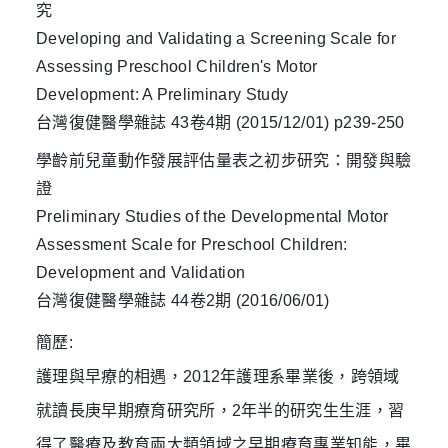
究
Developing and Validating a Screening Scale for
Assessing Preschool Children's Motor
Development: A Preliminary Study
台灣復健醫學雜誌 43卷4期 (2015/12/01) p239-250
學齡前兒童動作發展評估量表之初步研究：開發與驗
證
Preliminary Studies of the Developmental Motor
Assessment Scale for Preschool Children:
Development and Validation
台灣復健醫學雜誌 44卷2期 (2016/06/01)
簡歷:
護理與早療的相遇，2012年護理系畢業後，跨領域
就讀長庚早期療育研究所，2年半的研究生生涯，習
得了醫療及教育兩大類領域之早期療育專業知能，畢