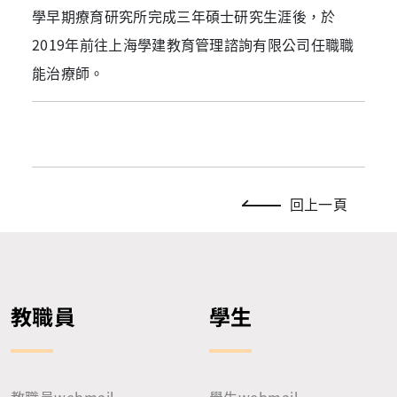
學早期療育研究所完成三年碩士研究生涯後，於
2019年前往上海學建教育管理諮詢有限公司任職職
能治療師。
回上一頁
教職員
學生
教職員webmail
學生webmail