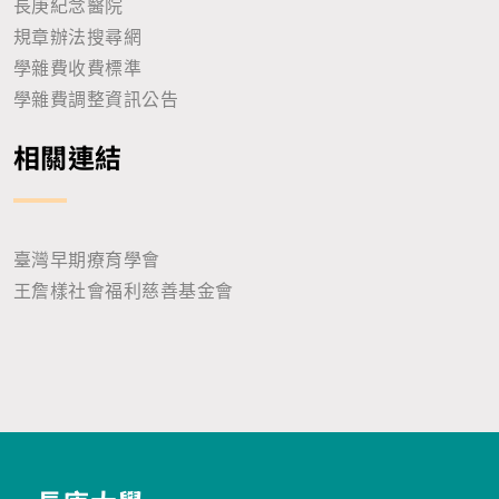
長庚紀念醫院
規章辦法搜尋網
學雜費收費標準
學雜費調整資訊公告
相關連結
臺灣早期療育學會
王詹樣社會福利慈善基金會