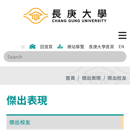
:::
回首頁
網站導覽
長庚大學首頁
EN
搜
首頁
傑出表現
傑出校友
傑出表現
傑出校友