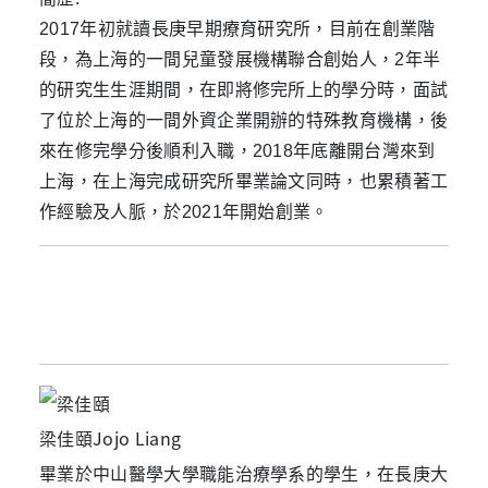
2017年初就讀長庚早期療育研究所，目前在創業階
段，為上海的一間兒童發展機構聯合創始人，2年半
的研究生生涯期間，在即將修完所上的學分時，面試
了位於上海的一間外資企業開辦的特殊教育機構，後
來在修完學分後順利入職，2018年底離開台灣來到
上海，在上海完成研究所畢業論文同時，也累積著工
作經驗及人脈，於2021年開始創業。
梁佳頤Jojo Liang
畢業於中山醫學大學職能治療學系的學生，在長庚大