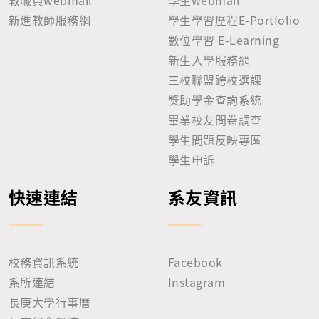
新進教師服務網
學生學習歷程E-Portfolio
數位學習 E-Learning
新生入學服務網
三校聯盟跨校選課
獎助學金查詢系統
畢業校友問卷調查
學生問題反映專區
學生申訴
快速連結
系友資訊
校務資訊系統
Facebook
系所連結
Instagram
長庚大學行事曆