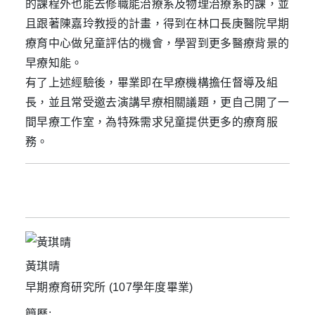
的課程外也能去修職能治療系及物理治療系的課，並
且跟著陳嘉玲教授的計畫，得到在林口長庚醫院早期
療育中心做兒童評估的機會，學習到更多醫療背景的
早療知能。
有了上述經驗後，畢業即在早療機構擔任督導及組
長，並且常受邀去演講早療相關議題，更自己開了一
間早療工作室，為特殊需求兒童提供更多的療育服
務。
黃琪晴
早期療育研究所 (107學年度畢業)
簡歷: