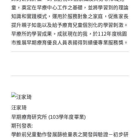
童，奠定在早療中心工作之基礎，並將學習到的理論
知識和實踐模式，運用於服務對象之家庭，促進家長
提升親子知能以及給予療育兒童個別化的學習刺激。
早療所的學習成果，成就現在的我，於112年度桃園
市推展早期療育優良人員表揚得到績優專業服務獎。
汪家琦
早期療育研究所 (103學年度畢業)
期刊發表:
學齡前兒童動作發展篩檢量表之開發與驗證－初步研