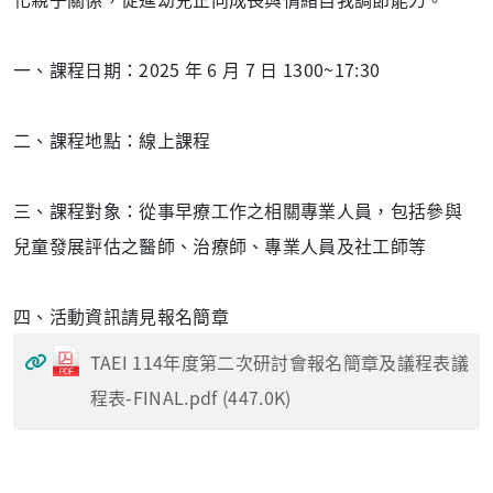
一、課程日期：2025 年 6 月 7 日 1300~17:30
二、課程地點：線上課程
三、課程對象：從事早療工作之相關專業人員，包括參與
兒童發展評估之醫師、治療師、專業人員及社工師等
四、活動資訊請見報名簡章
TAEI 114年度第二次研討會報名簡章及議程表議
程表-FINAL.pdf (447.0K)