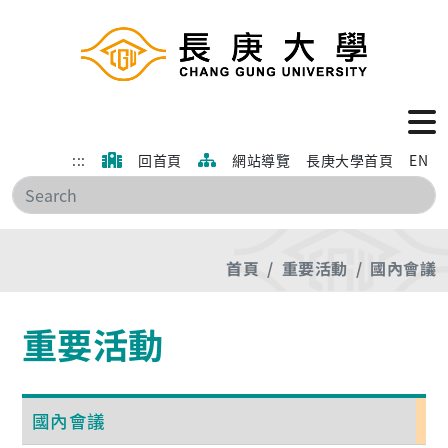
:::
回首頁
網站導覽
長庚大學首頁
EN
搜
首頁
重要活動
國內會議
重要活動
國內會議