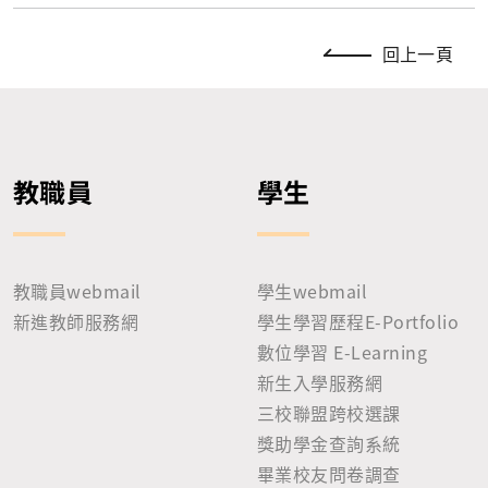
回上一頁
教職員
學生
教職員webmail
學生webmail
新進教師服務網
學生學習歷程E-Portfolio
數位學習 E-Learning
新生入學服務網
三校聯盟跨校選課
獎助學金查詢系統
畢業校友問卷調查