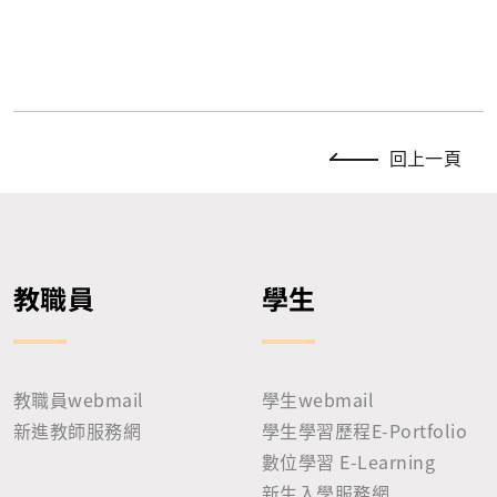
回上一頁
教職員
學生
教職員webmail
學生webmail
新進教師服務網
學生學習歷程E-Portfolio
數位學習 E-Learning
新生入學服務網