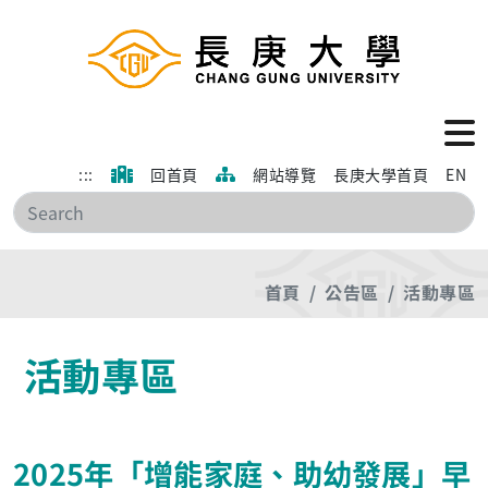
:::
回首頁
網站導覽
長庚大學首頁
EN
搜
首頁
公告區
活動專區
活動專區
2025年「增能家庭、助幼發展」早