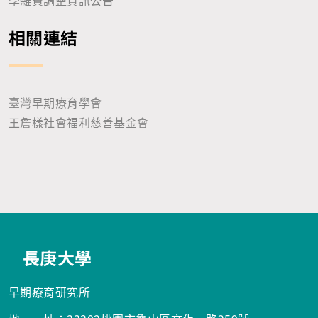
學雜費調整資訊公告
相關連結
臺灣早期療育學會
王詹樣社會福利慈善基金會
長庚大學
早期療育研究所