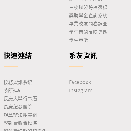
三校聯盟跨校選課
獎助學金查詢系統
畢業校友問卷調查
學生問題反映專區
學生申訴
快速連結
系友資訊
校務資訊系統
Facebook
系所連結
Instagram
長庚大學行事曆
長庚紀念醫院
規章辦法搜尋網
學雜費收費標準