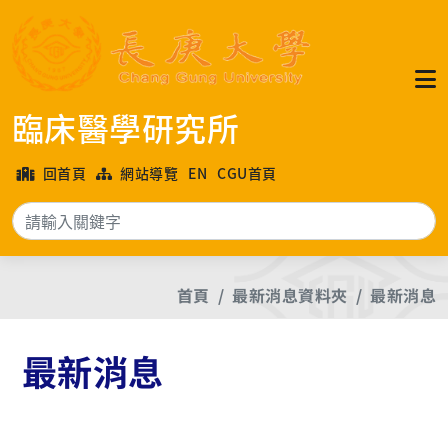
臨床醫學研究所
回首頁
網站導覽
EN
CGU首頁
搜
首頁
最新消息資料夾
最新消息
最新消息