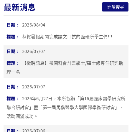
最新消息
進階搜尋
2026/08/04
恭賀暑假期間完成論文口試的臨研所學生們!!!
2026/07/07
【徵聘訊息】徵國科會計畫學士/碩士級專任研究助
理一名
2026/07/07
2026年6月27日，本所協辦「第16屆臨床醫學研究所
聯合研討會」暨「第一屆馬偕醫學大學國際學術研討會」，
活動圓滿成功。
2026/07/06