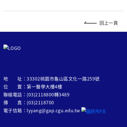
回上一頁
地 址：33302桃園市龜山區文化一路259號
位 置：第一醫學大樓4樓
聯絡電話：(03)2118800轉3489
傳 真：(03)2118700
電子信箱：lyyang@gap.cgu.edu.tw