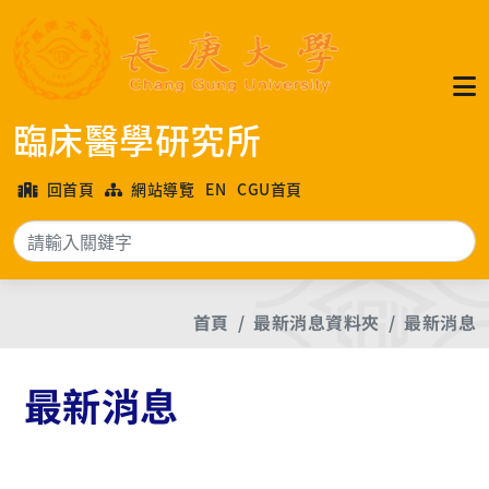
臨床醫學研究所
回首頁
網站導覽
EN
CGU首頁
搜
首頁
最新消息資料夾
最新消息
最新消息