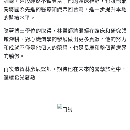
訓練，這段經歷不僅豐富了他的臨床視野，也讓他能
夠將國際先進的醫療知識帶回台灣，進一步提升本地
的醫療水平。
隨著博士學位的取得，林醫師將繼續在臨床和研究領
域深耕，對心臟病學的發展做出更多貢獻。他的努力
和成就不僅是他個人的榮耀，也是長庚和整個醫療界
的驕傲。
再次恭賀林彥辰醫師，期待他在未來的醫學旅程中，
繼續發光發熱！