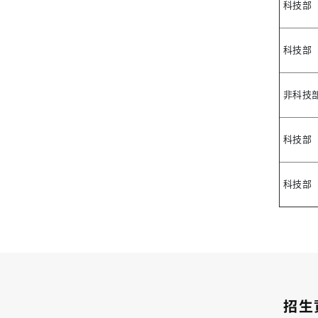
科技部
科技部
非科技
科技部
科技部
招生