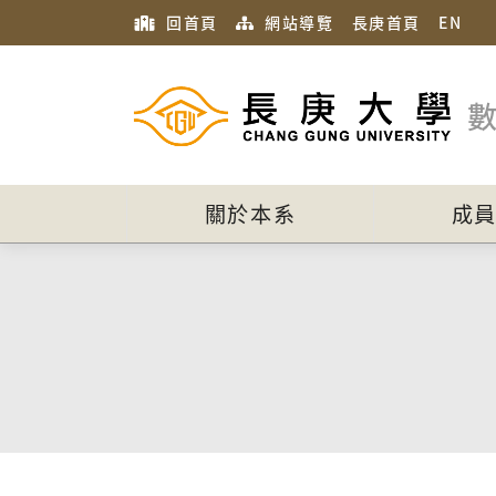
回首頁
網站導覽
長庚首頁
EN
關於本系
成