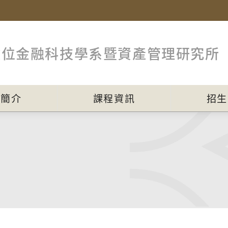
數位金融科技學系暨資產管理研究所
員簡介
課程資訊
招生