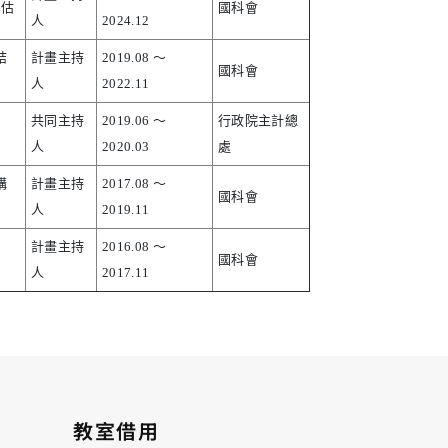
評估
國科會
人
2024.12
結
計畫主持
2019.08 ～
國科會
人
2022.11
共同主持
2019.06 ～
行政院主計總
人
2020.03
處
構
計畫主持
2017.08 ～
國科會
人
2019.11
計畫主持
2016.08 ～
國科會
人
2017.11
教室借用