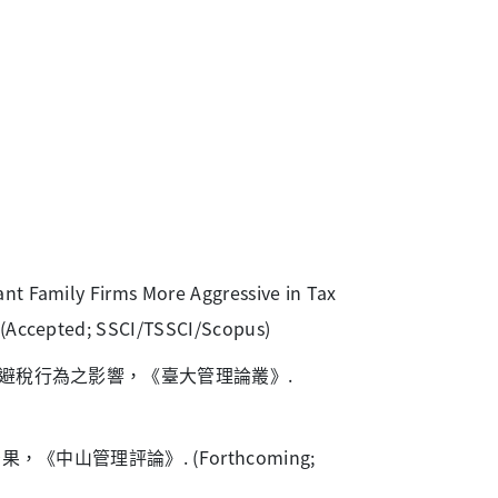
nt Family Firms More Aggressive in Tax
 (Accepted; SSCI/TSSCI/Scopus)
策及避稅行為之影響，《臺大管理論叢》.
《中山管理評論》. (Forthcoming;