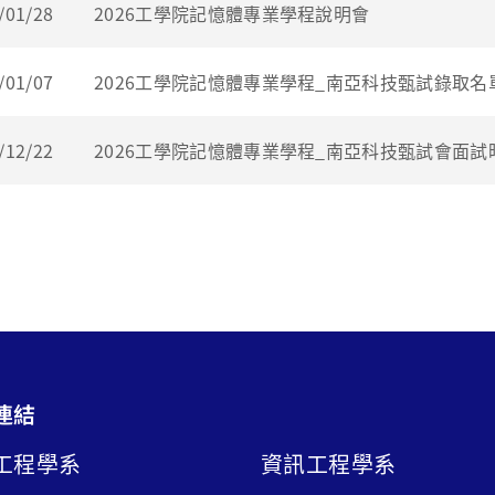
/01/28
2026工學院記憶體專業學程說明會
/01/07
2026工學院記憶體專業學程_南亞科技甄試錄取名
/12/22
2026工學院記憶體專業學程_南亞科技甄試會面試
連結
工程學系
資訊工程學系