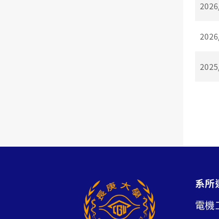
2026
2026
2025
系所
電機