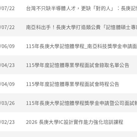
/07/22
台灣不只缺半導體人才，更缺「對的人」：長庚記
/07/22
南亞科出手！長庚大學打造類公費「記憶體碩士專
/06/09
115年長庚大學記憶體學程_南亞科技獎學金申請
/04/23
115學年度記憶體專業學程面試會錄取名單公告
/04/09
115學年度記憶體專業學程面試會時程公告
/03/26
115年長庚大學記憶體學程獎學金申請暨公司面試
/02/23
2026 長庚大學IC設計實作能力強化培訓課程