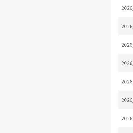
2026
2026
2026
2026
2026
2026
2026