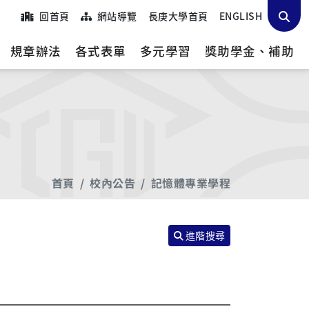
回首頁
網站導覽
長庚大學首頁
ENGLISH
規章辦法
各式表單
多元學習
獎助學金、補助
首頁
校內公告
記憶體專業學程
進階搜尋