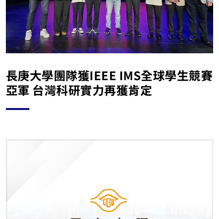
長庚大學團隊獲IEEE IMS全球學生競賽
亞軍 台灣科研實力再獲肯定