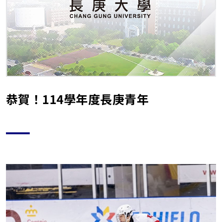
恭賀！114學年度長庚青年