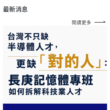
最新消息
閱讀更多