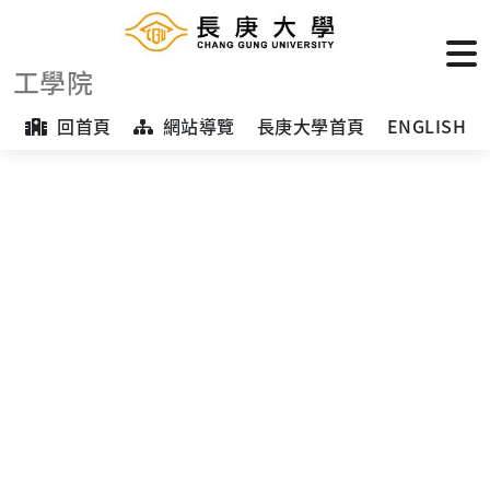
優秀工程人才
工學院
回首頁
網站導覽
長庚大學首頁
ENGLISH