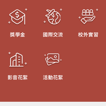
獎學金
國際交流
校外實習
影音花絮
活動花絮