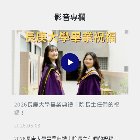
影音專欄
2026長庚大學畢業典禮｜院長主任們的祝
福！
2026.06.03
2026長庚大學畢業典禮｜院長主任們的祝福！