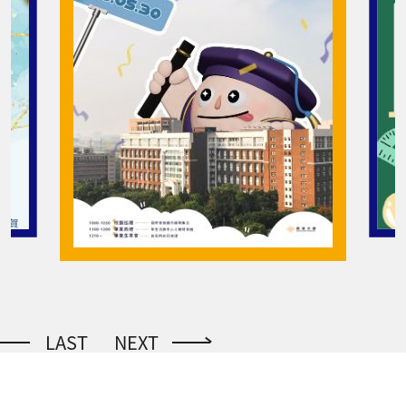
LAST
NEXT