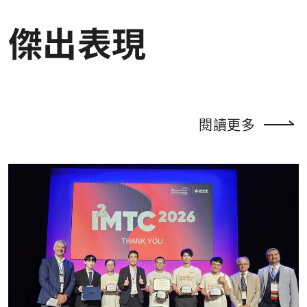
傑出表現
閱讀更多