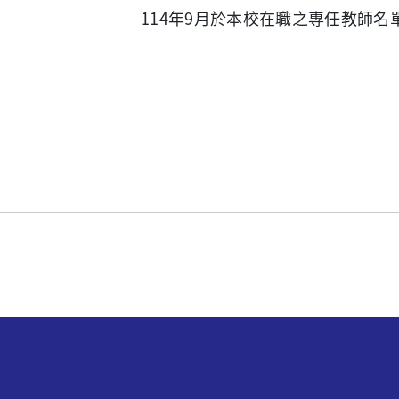
114年9月於本校在職之專任教師名