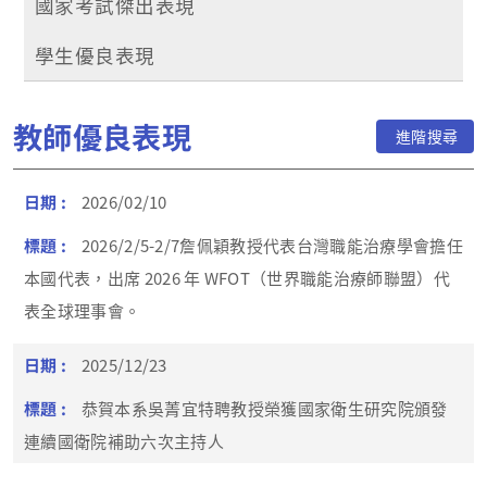
國家考試傑出表現
學生優良表現
教師優良表現
進階搜尋
2026/02/10
2026/2/5-2/7詹佩穎教授代表台灣職能治療學會擔任
本國代表，出席 2026 年 WFOT（世界職能治療師聯盟）代
表全球理事會。
2025/12/23
恭賀本系吳菁宜特聘教授榮獲國家衛生研究院頒發
連續國衛院補助六次主持人