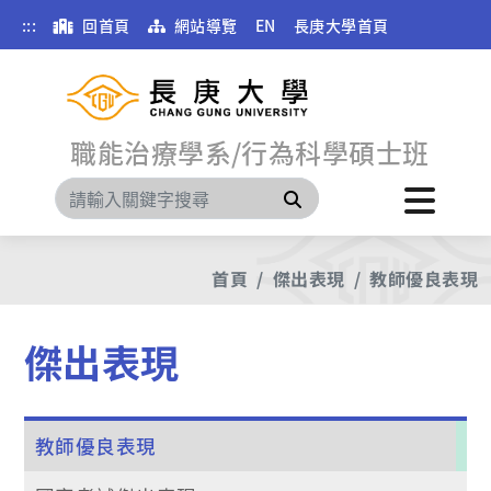
:::
回首頁
網站導覽
EN
長庚大學首頁
職能治療學系/行為科學碩士班
搜尋
首頁
傑出表現
教師優良表現
傑出表現
教師優良表現