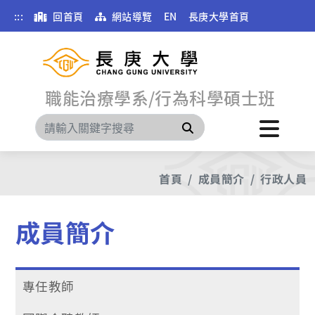
:::
回首頁
網站導覽
EN
長庚大學首頁
職能治療學系/行為科學碩士班
搜尋
首頁
成員簡介
行政人員
成員簡介
專任教師