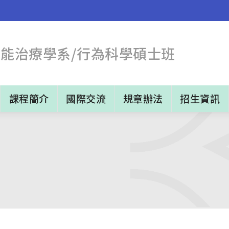
職能治療學系/行為科學碩士班
課程簡介
國際交流
規章辦法
招生資訊