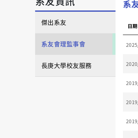
系友資訊
系
傑出系友
日期
系友會理監事會
2025
2020
長庚大學校友服務
2019
2019
2019