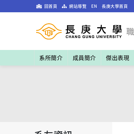
回首頁
網站導覽
EN
長庚大學首頁
系所簡介
成員簡介
傑出表現