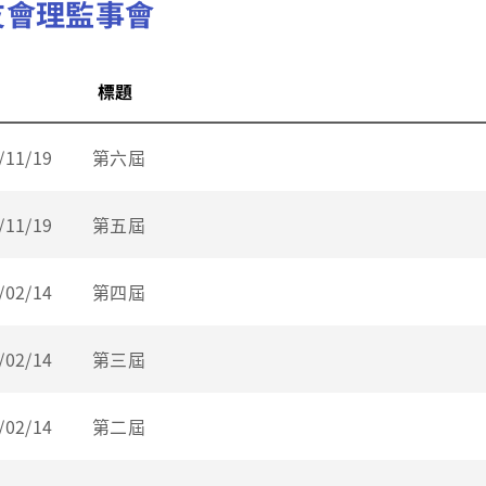
友會理監事會
標題
/11/19
第六屆
/11/19
第五屆
/02/14
第四屆
/02/14
第三屆
/02/14
第二屆