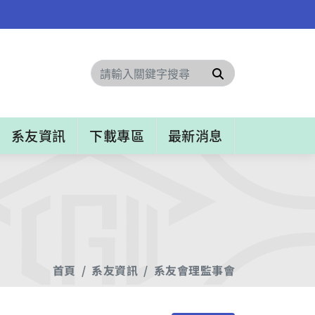
搜尋
系友資訊
下載專區
最新消息
首頁
系友資訊
系友會理監事會