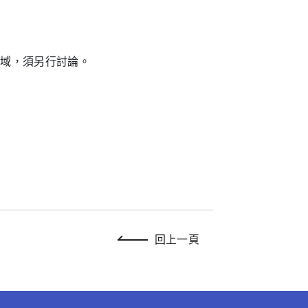
領域，須另行討論。
回上一頁