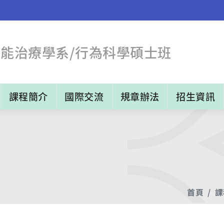
職能治療學系/行為科學碩士班
課程簡介
國際交流
規章辦法
招生資訊
首頁
課