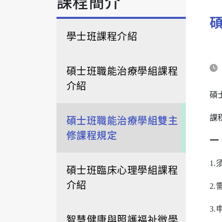
課程簡介
學士班課程介紹
碩士班職能治療學組課程
介紹
碩
碩士班職能治療學組雙主
課
修課程規定
一
1.
碩士班臨床心理學組課程
介紹
2.
3.
智慧健康與照護福祉微學