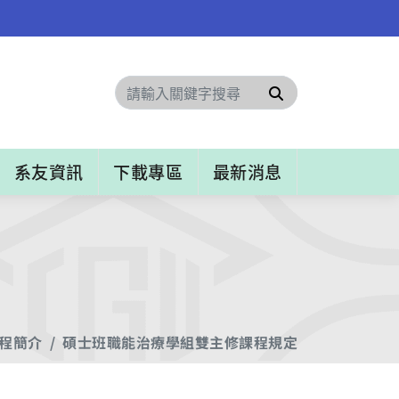
搜尋
系友資訊
下載專區
最新消息
程簡介
碩士班職能治療學組雙主修課程規定