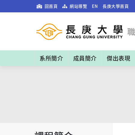
回首頁
網站導覽
EN
長庚大學首頁
系所簡介
成員簡介
傑出表現