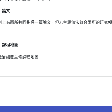
、論文
則上為兩所共同指導一篇論文，但若主題無法符合兩所的研究
、課程地圖