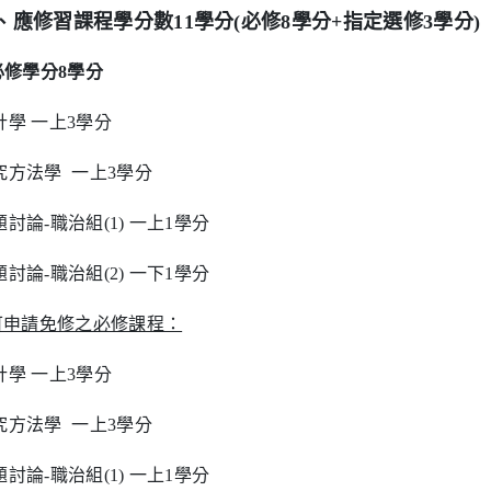
、應修習課程學分數11學分(必修8學分+指定選修3學分)
.必修學分8學分
計學 一上3學分
究方法學 一上3學分
題討論-職治組(1) 一上1學分
題討論-職治組(2) 一下1學分
可申請免修之必修課程：
計學 一上3學分
究方法學 一上3學分
題討論-職治組(1) 一上1學分